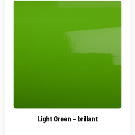
Light Green – brillant