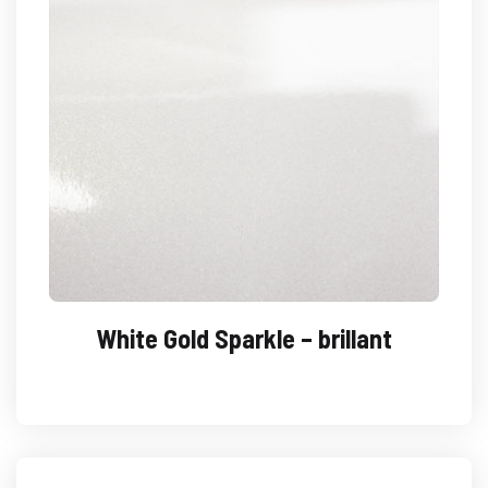
White Gold Sparkle – brillant