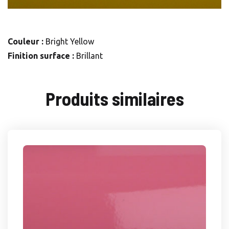
Couleur :
Bright Yellow
Finition surface :
Brillant
Produits similaires