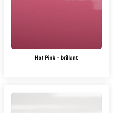
Hot Pink – brillant