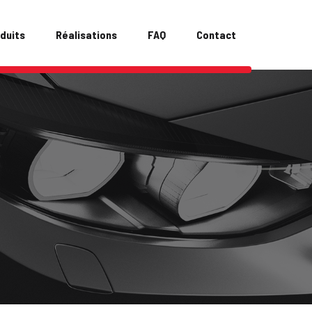
duits
Réalisations
FAQ
Contact