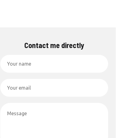
Contact me directly